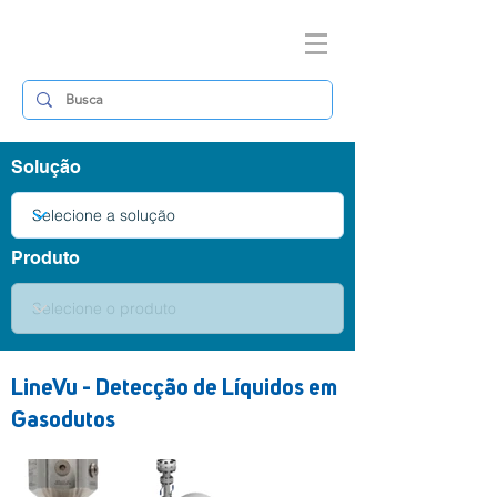
Solução
Produto
LineVu - Detecção de Líquidos em
Gasodutos