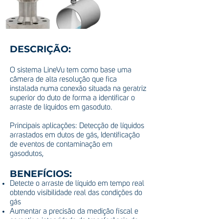
DESCRIÇÃO:
O sistema LineVu tem como base uma
câmera de alta resolução que fica
instalada numa conexão situada na geratriz
superior do duto de forma a identificar o
arraste de líquidos em gasoduto.
Principais aplicações: Detecção de líquidos
arrastados em dutos de gás, Identificação
de eventos de contaminação em
gasodutos,
BENEFÍCIOS:
Detecte o arraste de líquido em tempo real
obtendo visibilidade real das condições do
gás
Aumentar a precisão da medição fiscal e