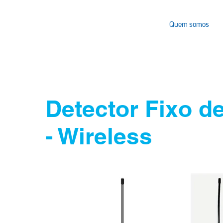
Quem somos
Detector Fixo d
- Wireless