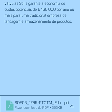
válvulas Sofis garante a economia de 
custos potenciais de € 160.000 por ano ou 
mais para uma tradicional empresa de 
tancagem e armazenamento de produtos.
SOF03_17BR-PTOTM_Edu_BR
.pdf
Fazer download de PDF • 353KB