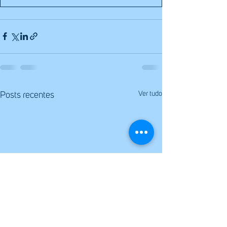
Ver tudo
Posts recentes