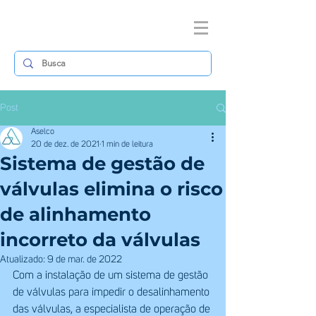
Post
Aselco
20 de dez. de 2021
1 min de leitura
Sistema de gestão de
válvulas elimina o risco
de alinhamento
incorreto da válvulas
Atualizado:
9 de mar. de 2022
Com a instalação de um sistema de gestão 
de válvulas para impedir o desalinhamento 
das válvulas, a especialista de operação de 