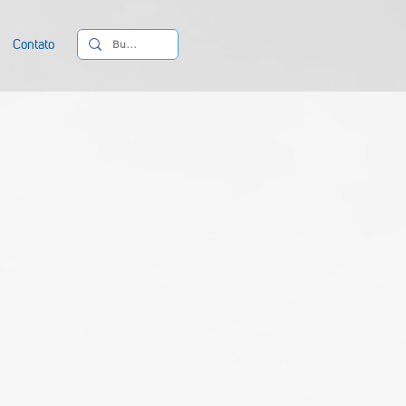
Contato