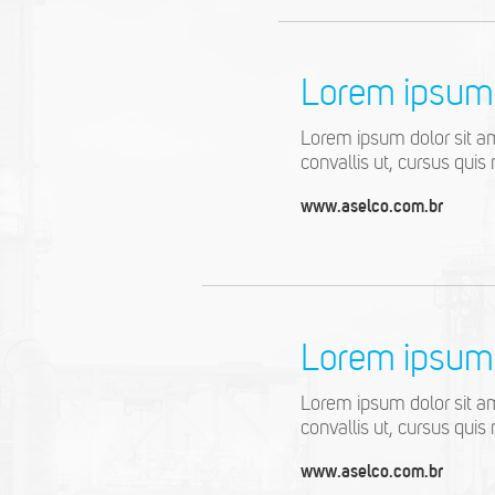
Lorem ipsum 
Lorem ipsum dolor sit ame
convallis ut, cursus quis 
www.aselco.com.br
Lorem ipsum 
Lorem ipsum dolor sit ame
convallis ut, cursus quis 
www.aselco.com.br