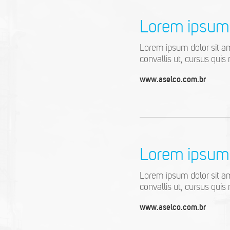
Lorem ipsum 
Lorem ipsum dolor sit ame
convallis ut, cursus quis 
www.aselco.com.br
Lorem ipsum 
Lorem ipsum dolor sit ame
convallis ut, cursus quis 
www.aselco.com.br