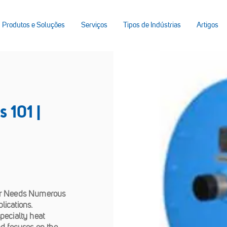
Produtos e Soluções
Serviços
Tipos de Indústrias
Artigos
 101 |
our Needs Numerous
lications.
pecialty heat