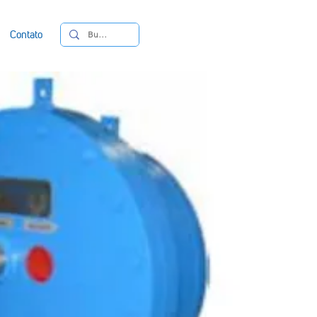
Contato