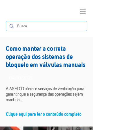
Como manter a correta
operação dos sistemas de
bloqueio em válvulas manuais
04/10/2021
A ASELCO oferece serviços de verificação para
garantir que a segurança das operações sejam
mantidas.
Clique aqui para ler o conteúdo completo